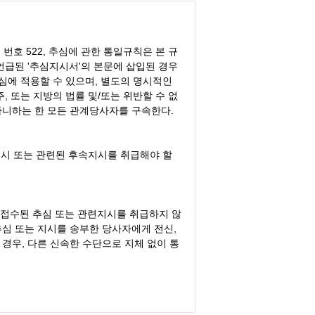
행물 번호 522, 추심에 관한 통일규칙은 본 규
언급된 '추심지시서'의 본문에 삽입된 경우
심에 적용할 수 있으며, 별도의 명시적인
주, 또는 지방의 법률 및/또는 위반할 수 없
아니하는 한 모든 관계당사자를 구속한다.
지시 또는 관련된 후속지시를 취급해야 할
서 접수된 추심 또는 관련지시를 취급하지 않
추심 또는 지시를 송부한 당사자에게 전신,
경우, 다른 신속한 수단으로 지체 없이 통