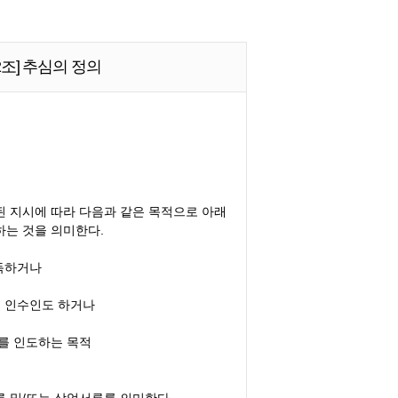
2조] 추심의 정의
수된 지시에 따라 다음과 같은 목적으로 아래
하는 것을 의미한다.
취득하거나
는 인수인도 하거나
류를 인도하는 목적