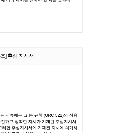
서에 따라 제시를 받아야 할 자를 말한다.
4조] 추심 지시서
든 서류에는 그 본 규칙 (URC 522)의 적용
완전하고 정확한 지시가 기재된 추심지시서
 그러한 추심지시서에 기재된 지시에 의거하