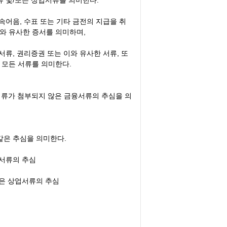
서류 및/또는 상업서류를 의미한다.
약속어음, 수표 또는 기타 금전의 지급을 취
와 유사한 증서를 의미하며,
송서류, 권리증권 또는 이와 유사한 서류, 또
 모든 서류를 의미한다.
업서류가 첨부되지 않은 금융서류의 추심을 의
 같은 추심을 의미한다.
융서류의 추심
않은 상업서류의 추심