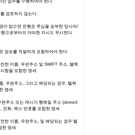
서만 업무를 수행하여야 한다.
류를 검토하지 않는다.
수권이 없으면 은행은 추심을 송부한 당사자/
은행으로부터의 어떠한 지시도 무시한다.
같은 정보를 적절하게 포함하여야 한다.
전한 이름, 우편주소 및 SWIFT 주소, 텔렉
참조사항을 포함한 명세
름, 우편주소, 그리고 해당되는 경우, 텔렉
함한 명세
편주소 또는 제시가 행해질 주소 (domicil
, 전화, 팩스 번호를 포함한 명세
완전한 이름, 우편주소, 및 해당되는 경우 텔
함한 명세