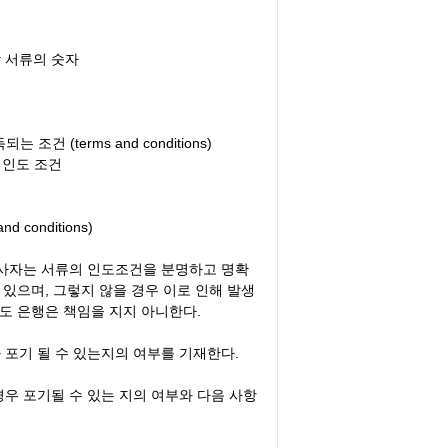
각 서류의 숫자
 조건 (terms and conditions)
 인도 조건
nd conditions)
사자는 서류의 인도조건을 분명하고 명확
있으며, 그렇지 않을 경우 이로 인해 발생
도 은행은 책임을 지지 아니한다.
가 포기 될 수 있는지의 여부를 기재한다.
 경우 포기될 수 있는 지의 여부와 다음 사항